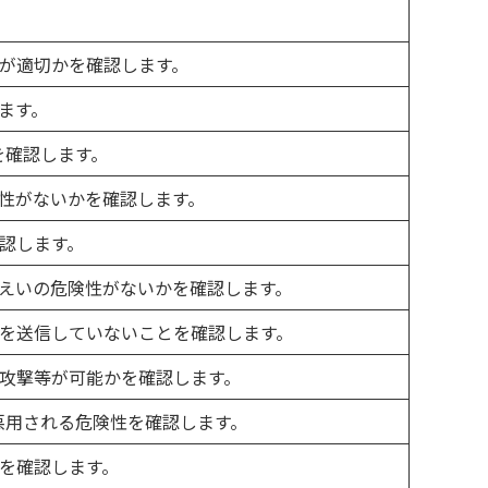
が適切かを確認します。
ます。
を確認します。
性がないかを確認します。
認します。
えいの危険性がないかを確認します。
を送信していないことを確認します。
攻撃等が可能かを確認します。
端末で悪用される危険性を確認します。
を確認します。