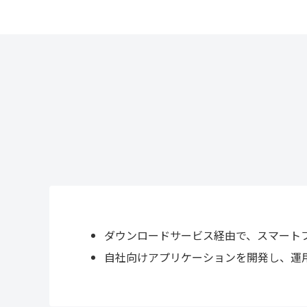
ダウンロードサービス経由で、スマート
自社向けアプリケーションを開発し、運