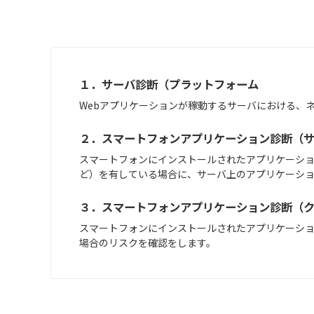
１．サーバ診断（プラットフォーム
Webアプリケーションが稼動するサーバにおける、
２．スマートフォンアプリケーション診断（
スマートフォンにインストールされたアプリケーシ
ど）を有している場合に、サーバ上のアプリケーシ
３．スマートフォンアプリケーション診断（
スマートフォンにインストールされたアプリケーションが
場合のリスクを確認をします。