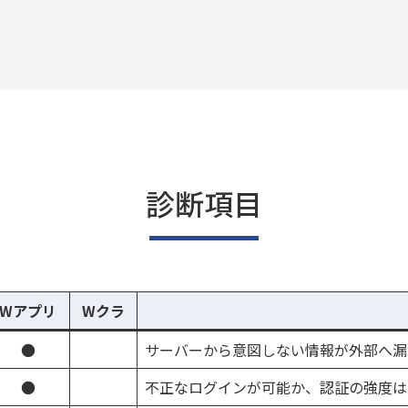
診断項目
Wアプリ
Wクラ
●
サーバーから意図しない情報が外部へ漏
●
不正なログインが可能か、認証の強度は