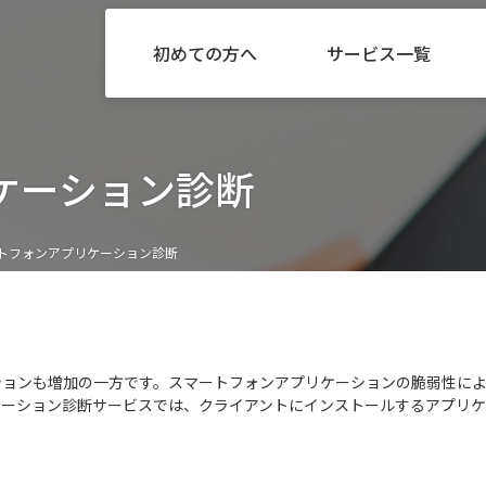
初めての方へ
サービス一覧
ケーション診断
トフォンアプリケーション診断
ションも増加の一方です。スマートフォンアプリケーションの脆弱性によ
ケーション診断サービスでは、クライアントにインストールするアプリケ