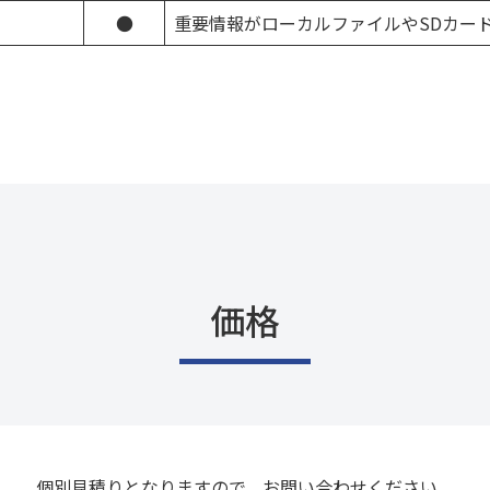
●
重要情報がローカルファイルやSDカー
価格
個別見積りとなりますので、お問い合わせください。