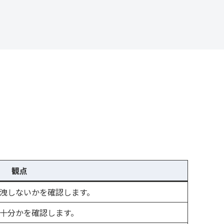
観点
洩しないかを確認します。
十分かを確認します。