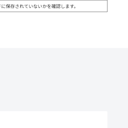
ドに保存されていないかを確認します。