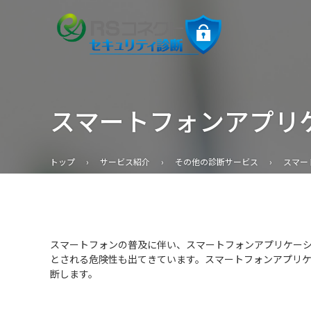
スマートフォンアプリ
トップ
›
サービス紹介
›
その他の診断サービス
›
スマー
スマートフォンの普及に伴い、スマートフォンアプリケー
とされる危険性も出てきています。スマートフォンアプリ
断します。