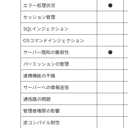
エラー処理状況
●
セッション管理
SQLインジェクション
OSコマンドインジェクション
サーバー既知の脆弱性
●
パーミッションの管理
連携機能の不備
サーバーへの情報送信
通信路の問題
管理者権限の影響
逆コンパイル耐性