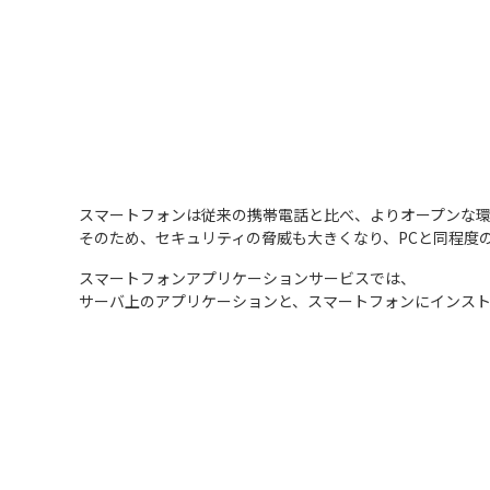
スマートフォンは従来の携帯電話と比べ、よりオープンな環
そのため、セキュリティの脅威も大きくなり、PCと同程度
スマートフォンアプリケーションサービスでは、
サーバ上のアプリケーションと、スマートフォンにインス