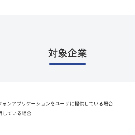
対象企業
フォンアプリケーションをユーザに提供している場合
用している場合