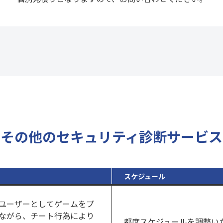
その他のセキュリティ診断サービス
スケジュール
ユーザーとしてゲームをプ
ながら、チート行為により
都度スケジュールを調整い