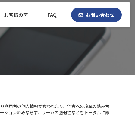
お客様の声
FAQ
お問い合わせ
り利用者の個人情報が奪われたり、他者への攻撃の踏み台
ーションのみならず、サーバの脆弱性などもトータルに診