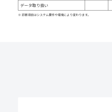
データ取り扱い
※ 診断項目はシステム要件や環境により変わります。