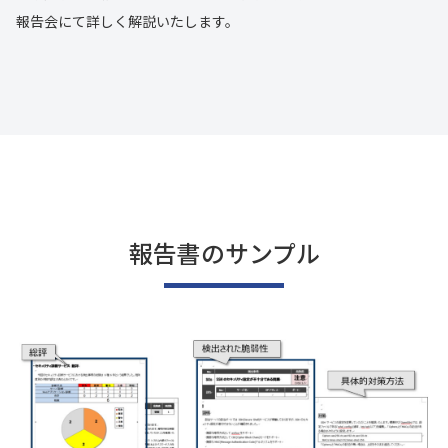
報告会にて詳しく解説いたします。
報告書のサンプル