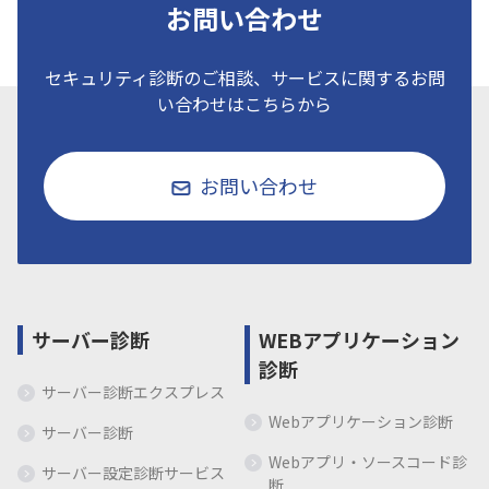
お問い合わせ
セキュリティ診断のご相談、サービスに関するお問
い合わせはこちらから
お問い合わせ
サーバー診断
WEBアプリケーション
診断
サーバー診断エクスプレス
Webアプリケーション診断
サーバー診断
Webアプリ・ソースコード診
サーバー設定診断サービス
断