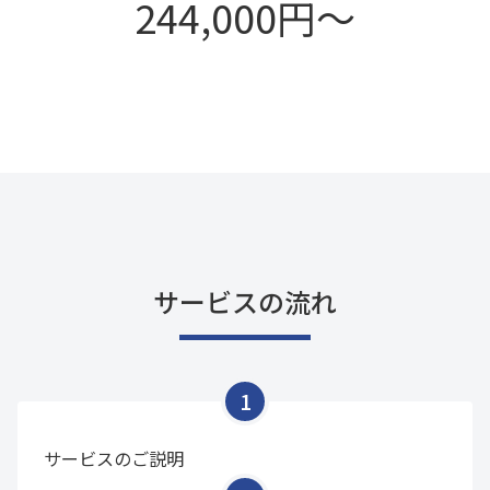
244,000円～
サービスの流れ
サービスのご説明