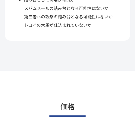
スパムメールの踏み台となる可能性はないか
第三者への攻撃の踏み台となる可能性はないか
トロイの木馬が仕込まれていないか
価格