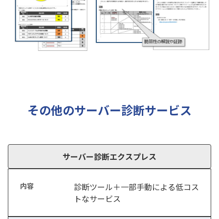
その他のサーバー診断サービス
サーバー診断エクスプレス
診断ツール＋一部手動による低コス
トなサービス