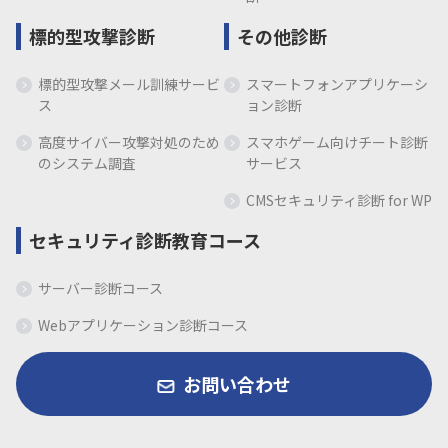
標的型攻撃診断
その他診断
標的型攻撃メール訓練サービ
スマートフォンアプリケーシ
ス
ョン診断
高度サイバー攻撃対処のため
スマホゲーム向けチート診断
のシステム調査
サービス
CMSセキュリティ診断 for WP
セキュリティ診断教育コース
サーバー診断コース
Webアプリケーション診断コース
お問い合わせ