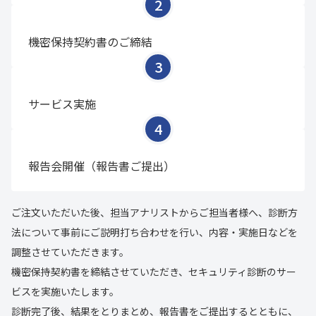
機密保持契約書のご締結
サービス実施
報告会開催（報告書ご提出）
ご注文いただいた後、担当アナリストからご担当者様へ、診断方
法について事前にご説明打ち合わせを行い、内容・実施日などを
調整させていただきます。
機密保持契約書を締結させていただき、セキュリティ診断のサー
ビスを実施いたします。
診断完了後、結果をとりまとめ、報告書をご提出するとともに、