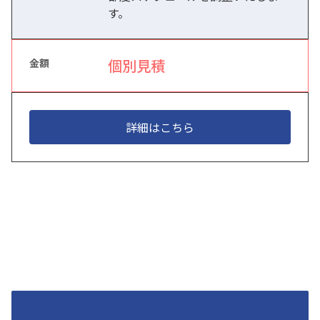
す。
個別見積
詳細はこちら