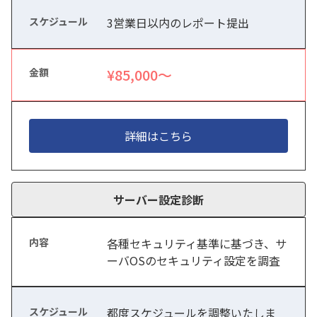
3営業日以内のレポート提出
¥85,000〜
詳細はこちら
サーバー設定診断
各種セキュリティ基準に基づき、サ
ーバOSのセキュリティ設定を調査
都度スケジュールを調整いたしま