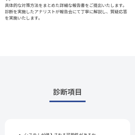
具体的な対策方法をまとめた詳細な報告書をご提出いたします。
診断を実施したアナリストが報告会にて丁寧に解説し、質疑応答
を実施いたします。
診断項目
システムが侵入される可能性があるか