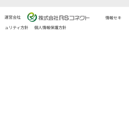
運営会社
情報セキ
ュリティ方針
個人情報保護方針