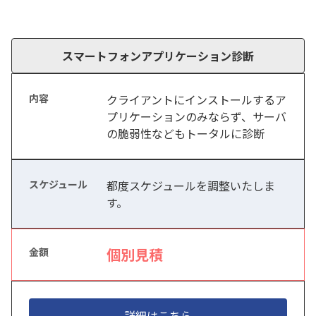
スマートフォンアプリケーション診断
クライアントにインストールするア
プリケーションのみならず、サーバ
の脆弱性などもトータルに診断
都度スケジュールを調整いたしま
す。
個別見積
詳細はこちら