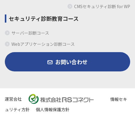
CMSセキュリティ診断 for WP
セキュリティ診断教育コース
サーバー診断コース
Webアプリケーション診断コース
お問い合わせ
運営会社
情報セキ
ュリティ方針
個人情報保護方針