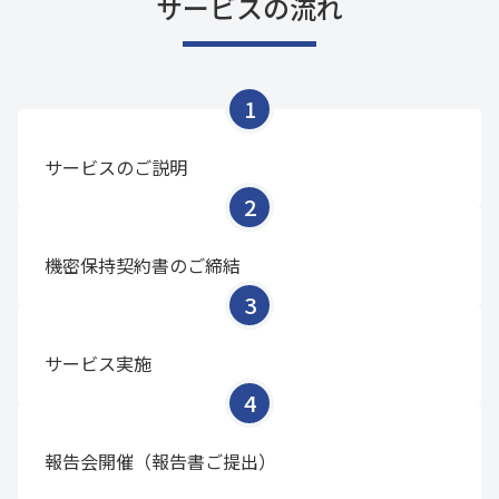
サービスの流れ
サービスのご説明
機密保持契約書のご締結
サービス実施
報告会開催（報告書ご提出）