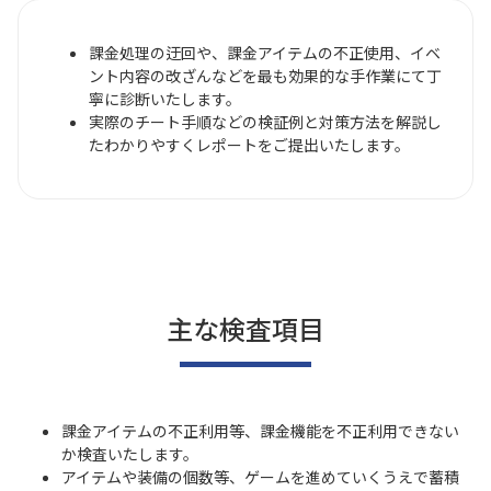
課金処理の迂回や、課金アイテムの不正使用、イベ
ント内容の改ざんなどを最も効果的な手作業にて丁
寧に診断いたします。
実際のチート手順などの検証例と対策方法を解説し
たわかりやすくレポートをご提出いたします。
主な検査項目
課金アイテムの不正利用等、課金機能を不正利用できない
か検査いたします。
アイテムや装備の個数等、ゲームを進めていくうえで蓄積