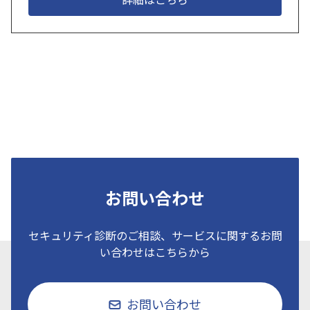
お問い合わせ
セキュリティ診断のご相談、サービスに関するお問
い合わせはこちらから
お問い合わせ