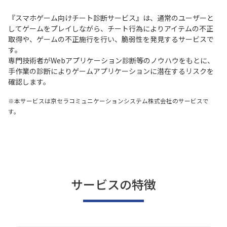
『スマホゲーム向けチート診断サービス』は、通常のユーザーと
してゲームをプレイしながら、チート行為によりアイテムの不正
取得や、ゲームの不正施行を行い、脆弱性を発見するサービスで
す。
専門技術者がWebアプリケーション診断等のノウハウをもとに、
手作業の診断によりゲームアプリケーションに潜在するリスクを
確認します。
※本サービスは京セラコミュニケーションシステム株式会社のサービスで
す。
サービスの特徴