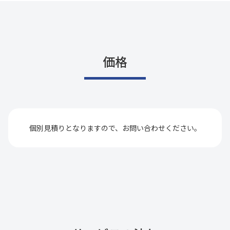
価格
個別見積りとなりますので、お問い合わせください。