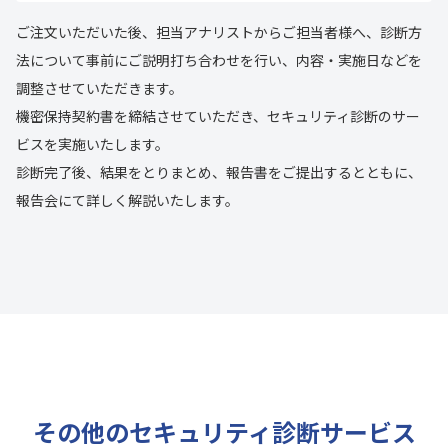
ご注文いただいた後、担当アナリストからご担当者様へ、診断方
法について事前にご説明打ち合わせを行い、内容・実施日などを
調整させていただきます。
機密保持契約書を締結させていただき、セキュリティ診断のサー
ビスを実施いたします。
診断完了後、結果をとりまとめ、報告書をご提出するとともに、
報告会にて詳しく解説いたします。
その他のセキュリティ診断サービス